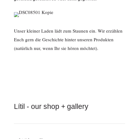
Unser kleiner Laden lädt zum Staunen ein. Wir erzählen
Euch gern die Geschichte hinter unseren Produkten
(natürlich nur, wenn Ihr sie hören möchtet).
Lítil - our shop + gallery