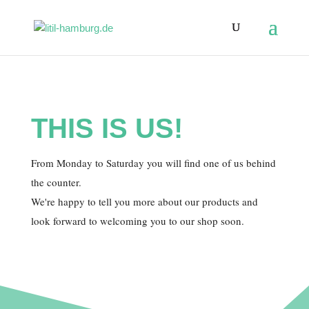
THIS IS US!
From Monday to Saturday you will find one of us behind
the counter.
We're happy to tell you more about our products and
look forward to welcoming you to our shop soon.