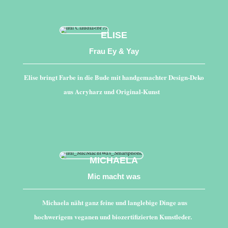
ELISE
Frau Ey & Yay
Elise bringt Farbe in die Bude mit handgemachter Design-Deko
aus Acryharz und Original-Kunst
MICHAELA
Mic macht was
Michaela näht ganz feine und langlebige Dinge aus
hochwerigem veganen und biozertifizierten Kunstleder.