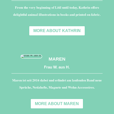
From the very beginning of Lítil until today, Kathrin offers
delightful animal illustrations in books and printed on fabric.
MORE ABOUT KATHRIN
MAREN
Frau W. aus H.
Maren ist seit 2016 dabei und erfindet am laufenden Band neue
Sprüche, Notizhefte, Magnete und Wohn-Accessoires.
MORE ABOUT MAREN