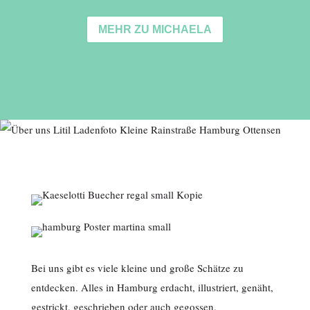
MEHR ZU MICHAELA
Bei uns gibt es viele kleine und große Schätze zu
entdecken. Alles in Hamburg erdacht, illustriert, genäht,
gestrickt, geschrieben oder auch gegossen.