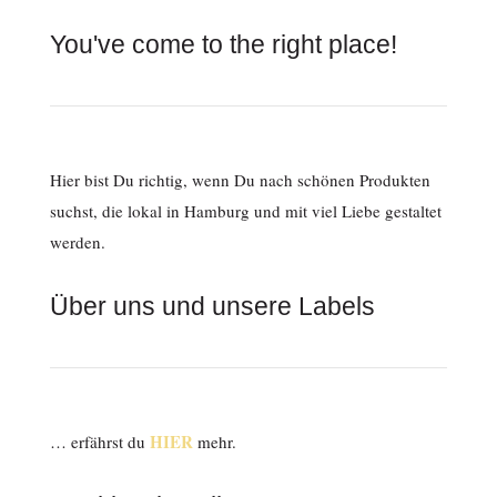
You've come to the right place!
Hier bist Du richtig, wenn Du nach schönen Produkten
suchst, die lokal in Hamburg und mit viel Liebe gestaltet
werden.
Über uns und unsere Labels
HIER
… erfährst du
mehr.