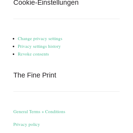
Cookie-Einstellungen
Change privacy settings
Privacy settings history
Revoke consents
The Fine Print
General Terms + Conditions
Privacy policy